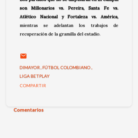
son Millonarios vs. Pereira, Santa Fe vs.
Atlético Nacional y Fortaleza vs. América,
mientras se adelantan los trabajos de
recuperación de la gramilla del estadio.
DIMAYOR
FÚTBOL COLOMBIANO
LIGA BETPLAY
COMPARTIR
Comentarios