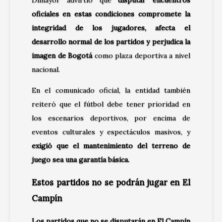
oficiales en estas condiciones compromete la
integridad de los jugadores, afecta el
desarrollo normal de los partidos y perjudica la
imagen de Bogotá
como plaza deportiva a nivel
nacional.
En el comunicado oficial, la entidad también
reiteró que el fútbol debe tener prioridad en
los escenarios deportivos, por encima de
eventos culturales y espectáculos masivos, y
exigió que el mantenimiento del terreno de
juego sea una garantía básica.
Estos partidos no se podrán jugar en El
Campín
Los partidos que no se disputarán en El Campín