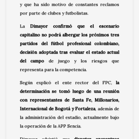
y que ha sido motivo de constantes reclamos
por parte de clubes y futbolistas.
La
Dimayor confirmó que el escenario
capitalino no podrá albergar los próximos tres
partidos del fútbol profesional colombiano,
decisión adoptada tras evaluar el estado actual
del campo
de juego y los riesgos que
representa para la competencia.
Según explicó el ente rector del FPC,
la
determinación se tomó luego de una reunión
con representantes de Santa Fe, Millonarios,
Internacional de Bogotá y Fortaleza
, además de
la administración del estadio, actualmente bajo
la operación de la APP Sencia.
Dimayor advirtió que
disputar encuentros