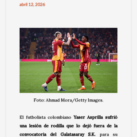
abril 12, 2026
Foto: Ahmad Mora/Getty Images.
El futbolista colombiano
Yaser Asprilla
sufrió
una lesión de rodilla que lo dejó fuera de la
convocatoria del
Galatasaray S.K.
para su