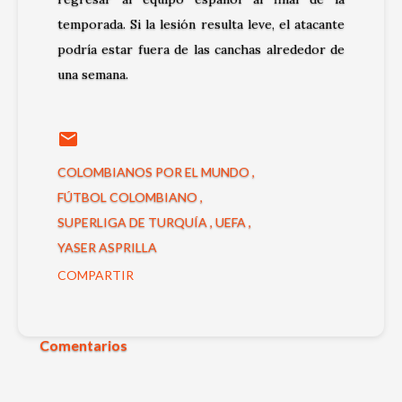
temporada. Si la lesión resulta leve, el atacante
podría estar fuera de las canchas alrededor de
una semana.
COLOMBIANOS POR EL MUNDO
FÚTBOL COLOMBIANO
SUPERLIGA DE TURQUÍA
UEFA
YASER ASPRILLA
COMPARTIR
Comentarios