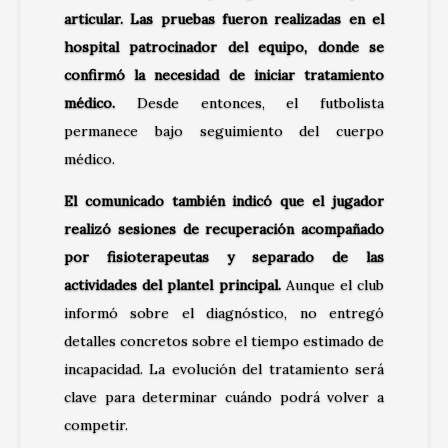
articular. Las pruebas fueron realizadas en el
hospital patrocinador del equipo, donde se
confirmó la necesidad de iniciar tratamiento
médico.
Desde entonces, el futbolista
permanece bajo seguimiento del cuerpo
médico.
El comunicado también indicó que el jugador
realizó sesiones de recuperación acompañado
por fisioterapeutas y separado de las
actividades del plantel principal.
Aunque el club
informó sobre el diagnóstico, no entregó
detalles concretos sobre el tiempo estimado de
incapacidad. La evolución del tratamiento será
clave para determinar cuándo podrá volver a
competir.