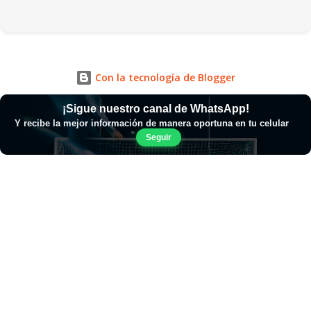
Con la tecnología de Blogger
¡Sigue nuestro canal de WhatsApp!
Y recibe la mejor información de manera oportuna en tu celular
Seguir