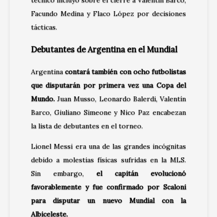
Facundo Medina y Flaco López por decisiones
tácticas.
Debutantes de Argentina en el Mundial
Argentina
contará también con ocho futbolistas
que disputarán por primera vez una Copa del
Mundo.
Juan Musso, Leonardo Balerdi, Valentín
Barco, Giuliano Simeone y Nico Paz encabezan
la lista de debutantes en el torneo.
Lionel Messi era una de las grandes incógnitas
debido a molestias físicas sufridas en la MLS.
Sin embargo,
el capitán evolucionó
favorablemente y fue confirmado por Scaloni
para disputar un nuevo Mundial con la
Albiceleste.