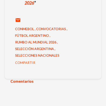
2026
CONMEBOL
CONVOCATORIAS
FÚTBOL ARGENTINO
RUMBO AL MUNDIAL 2026
SELECCIÓN ARGENTINA
SELECCIONES NACIONALES
COMPARTIR
Comentarios