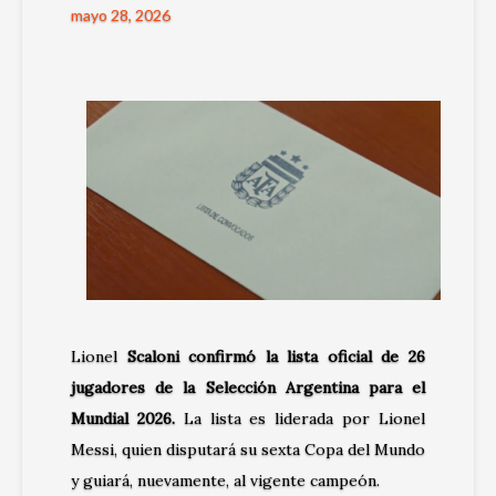
mayo 28, 2026
Lionel
Scaloni confirmó la lista oficial de 26
jugadores de la Selección Argentina para el
Mundial 2026.
La lista es liderada por Lionel
Messi, quien disputará su sexta Copa del Mundo
y guiará, nuevamente, al vigente campeón.