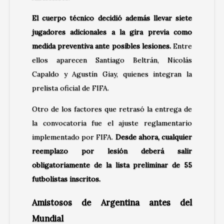
El cuerpo técnico decidió además llevar siete
jugadores adicionales a la gira previa como
medida preventiva ante posibles lesiones.
Entre
ellos aparecen Santiago Beltrán, Nicolás
Capaldo y Agustín Giay, quienes integran la
prelista oficial de FIFA.
Otro de los factores que retrasó la entrega de
la convocatoria fue el ajuste reglamentario
implementado por FIFA.
Desde ahora, cualquier
reemplazo por lesión deberá salir
obligatoriamente de la lista preliminar de 55
futbolistas inscritos.
Amistosos de Argentina antes del
Mundial