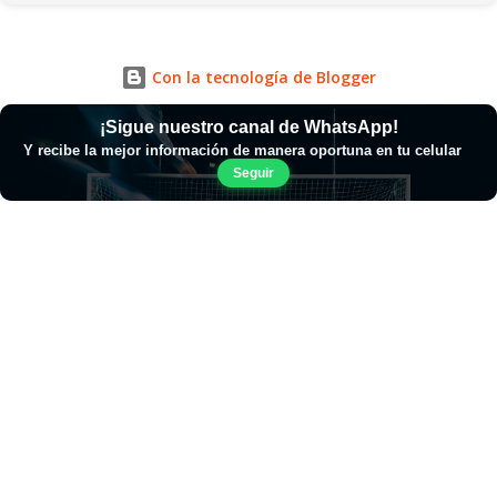
Con la tecnología de Blogger
¡Sigue nuestro canal de WhatsApp!
Y recibe la mejor información de manera oportuna en tu celular
Seguir