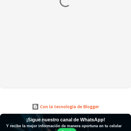
Con la tecnología de Blogger
¡Sigue nuestro canal de WhatsApp!
Y recibe la mejor información de manera oportuna en tu celular