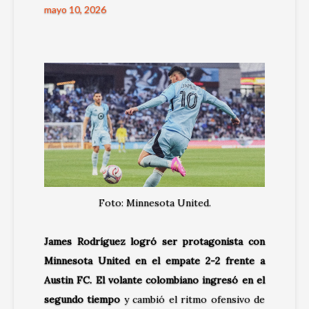
mayo 10, 2026
Foto: Minnesota United.
James Rodríguez logró ser protagonista con
Minnesota United
en el empate 2-2 frente a
Austin FC
. El volante colombiano ingresó en el
segundo tiempo
y cambió el ritmo ofensivo de