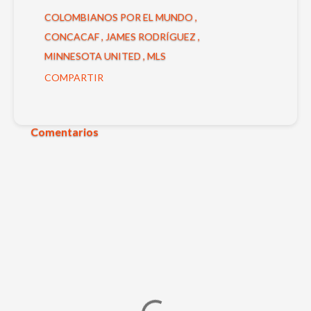
COLOMBIANOS POR EL MUNDO
CONCACAF
JAMES RODRÍGUEZ
MINNESOTA UNITED
MLS
COMPARTIR
Comentarios