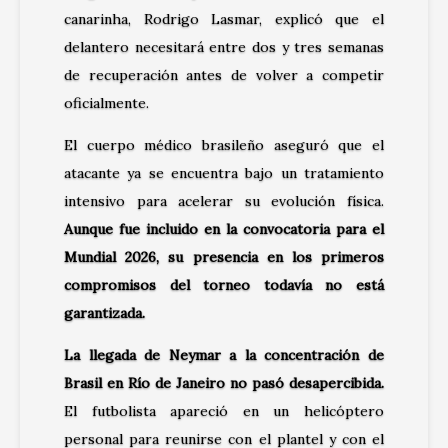
canarinha, Rodrigo Lasmar, explicó que el
delantero necesitará entre dos y tres semanas
de recuperación antes de volver a competir
oficialmente.
El cuerpo médico brasileño aseguró que el
atacante ya se encuentra bajo un tratamiento
intensivo para acelerar su evolución física.
Aunque fue incluido en la convocatoria para el
Mundial 2026, su presencia en los primeros
compromisos del torneo todavía no está
garantizada.
La llegada de Neymar a la concentración de
Brasil en Río de Janeiro no pasó desapercibida.
El futbolista apareció en un helicóptero
personal para reunirse con el plantel y con el