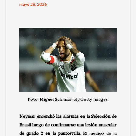
mayo 28, 2026
Foto: Miguel Schincariol/Getty Images.
Neymar encendió las alarmas en la Selección de
Brasil luego de confirmarse una lesión muscular
de grado 2 en la pantorrilla.
El médico de la