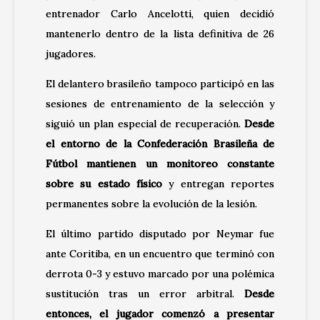
entrenador Carlo Ancelotti, quien decidió
mantenerlo dentro de la lista definitiva de 26
jugadores.
El delantero brasileño tampoco participó en las
sesiones de entrenamiento de la selección y
siguió un plan especial de recuperación.
Desde
el entorno de la Confederación Brasileña de
Fútbol mantienen un monitoreo constante
sobre su estado físico
y entregan reportes
permanentes sobre la evolución de la lesión.
El último partido disputado por Neymar fue
ante Coritiba, en un encuentro que terminó con
derrota 0-3 y estuvo marcado por una polémica
sustitución tras un error arbitral.
Desde
entonces, el jugador comenzó a presentar