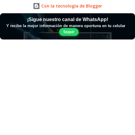
Con la tecnología de Blogger
¡Sigue nuestro canal de WhatsApp!
Y recibe la mejor información de manera oportuna en tu celular
Seguir