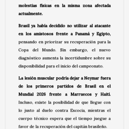
molestias físicas en la misma zona afectada
actualmente.
Brasil ya había decidido no utilizar al atacante
en los amistosos frente a Panamá y Egipto,
pensando en priorizar su recuperación para la
Copa del Mundo. Sin embargo, el nuevo
diagnóstico aumenta la incertidumbre sobre su
disponibilidad para el inicio del campeonato.
La lesión muscular podría dejar a Neymar fuera
de los primeros partidos de Brasil en el
Mundial 2026 frente a Marruecos y Haití.
Incluso, existe la posibilidad de que llegue con
lo justo al duelo contra Escocia, mientras el
cuerpo técnico espera que el tiempo juegue a
favor de la recuperación del capitán brasileño.