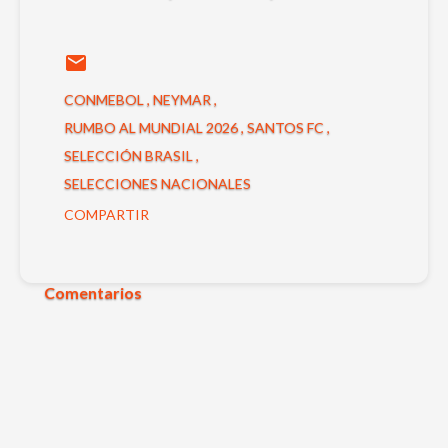
CONMEBOL
NEYMAR
RUMBO AL MUNDIAL 2026
SANTOS FC
SELECCIÓN BRASIL
SELECCIONES NACIONALES
COMPARTIR
Comentarios