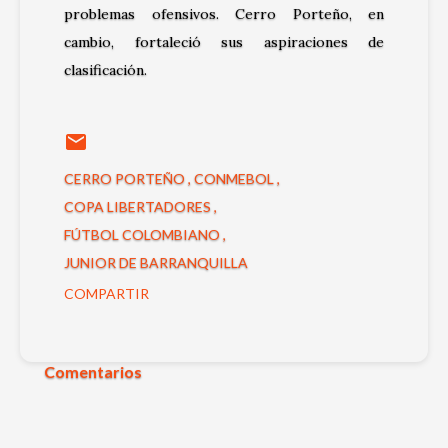
problemas ofensivos. Cerro Porteño, en
cambio, fortaleció sus aspiraciones de
clasificación.
CERRO PORTEÑO
CONMEBOL
COPA LIBERTADORES
FÚTBOL COLOMBIANO
JUNIOR DE BARRANQUILLA
COMPARTIR
Comentarios