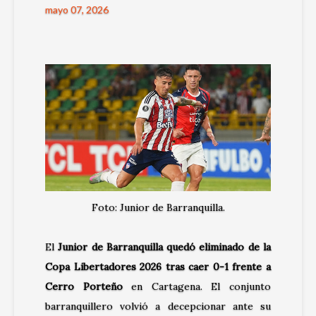
mayo 07, 2026
Foto: Junior de Barranquilla.
El
Junior de Barranquilla quedó eliminado de la
Copa Libertadores 2026 tras caer 0-1 frente a
Cerro Porteño
en Cartagena. El conjunto
barranquillero volvió a decepcionar ante su