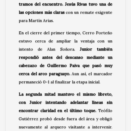
tramos del encuentro. Jesús Rivas tuvo una de
las opciones más claras
con un remate exigente
para Martín Arias.
En el cierre del primer tiempo, Cerro Porteño
estuvo cerca de ampliar la ventaja con un
intento de Alan Soñora.
Junior también
respondió antes del descanso mediante un
cabezazo de Guillermo Paiva que pasó muy
cerca del arco paraguayo.
Aun así, el marcador
permaneció 0-1 al finalizar la etapa inicial.
La segunda mitad mantuvo el mismo libreto,
con Junior intentando adelantar líneas sin
encontrar claridad en el último toque.
Teófilo
Gutiérrez probó desde fuera del área y obligó
nuevamente al arquero visitante a intervenir.