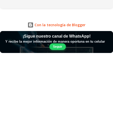
Con la tecnología de Blogger
¡Sigue nuestro canal de WhatsApp!
Y recibe la mejor información de manera oportuna en tu celular
Seguir