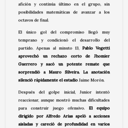
afición y continúa último en el grupo, sin
posibilidades matemáticas de avanzar a los
octavos de final.
El único gol del compromiso llegó muy
temprano y condicionó el desarrollo del
partido. Apenas al minuto 13,
Pablo Vegetti
aprovechó un rechazo corto de Jhomier
Guerrero y sacó un potente remate que
sorprendió a Mauro Silveira. La anotación
silenció rápidamente el estadio
Jaime Morón.
Después del golpe inicial, Junior intentó
reaccionar, aunque mostró muchas dificultades
para construir juego ofensivo.
El equipo
dirigido por Alfredo Arias apeló a acciones
aisladas y careció de profundidad en varios