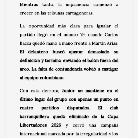
Mientras tanto, la impaciencia comenzó a
crecer en las tribunas cartageneras.
La oportunidad más clara para igualar el
partido llegó en el minuto 79, cuando Carlos
Bacca quedó mano a mano frente a Martín Arias.
El delantero buscó ajustar demasiado su
definición y terminó enviando el balón fuera del
arco. La falta de contundencia volvió a castigar
al equipo colombiano.
Con esta derrota,
Junior se mantiene en el
último lugar del grupo con apenas un punto en
cuatro partidos disputados. El club
barranquillero quedó eliminado de la Copa
Libertadores 2026
y cerró una campaña
internacional marcada por la irregularidad y los