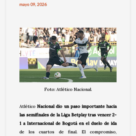
mayo 09, 2026
Foto: Atlético Nacional.
Atlético
Nacional
dio un paso importante hacia
las semifinales de la Liga Betplay tras vencer 2-
1 a
Internacional de Bogotá
en el duelo de ida
de los cuartos de final. El compromiso,