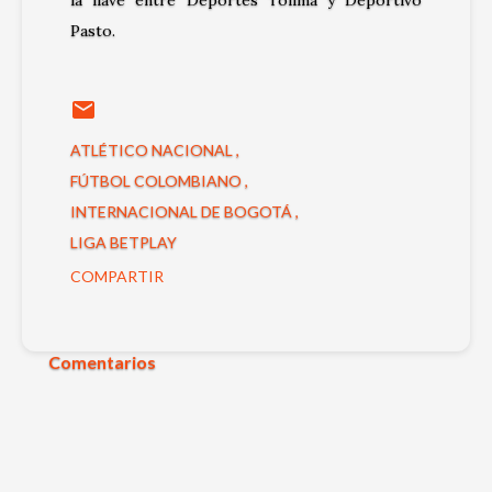
Pasto
.
ATLÉTICO NACIONAL
FÚTBOL COLOMBIANO
INTERNACIONAL DE BOGOTÁ
LIGA BETPLAY
COMPARTIR
Comentarios