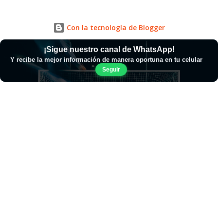
Con la tecnología de Blogger
¡Sigue nuestro canal de WhatsApp!
Y recibe la mejor información de manera oportuna en tu celular
Seguir