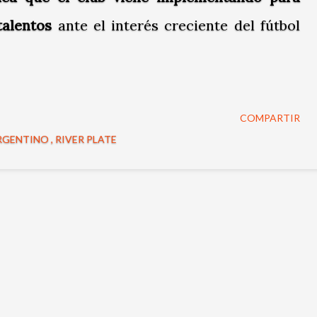
talentos
ante el interés creciente del fútbol
COMPARTIR
RGENTINO
RIVER PLATE