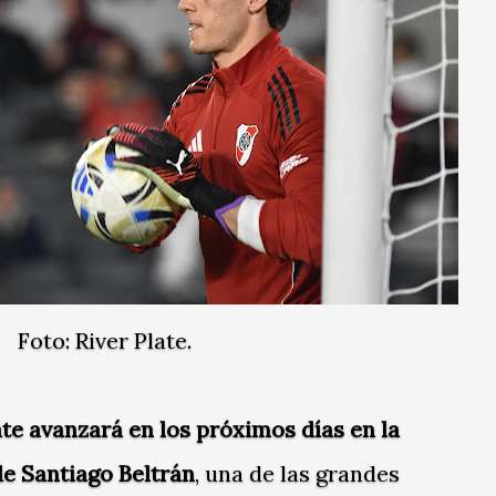
Foto: River Plate.
ate
avanzará en los próximos días en la
e Santiago Beltrán
, una de las grandes