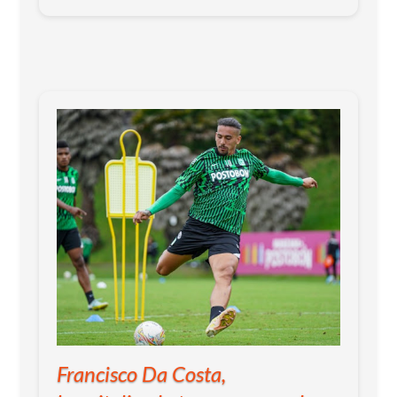
Francisco Da Costa,