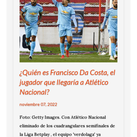
¿Quién es Francisco Da Costa, el
jugador que llegaría a Atlético
Nacional?
noviembre 07, 2022
Foto: Getty Images. Con Atlético Nacional
eliminado de los cuadrangulares semifinales de
la Liga Betplay , el equipo 'verdolaga' ya