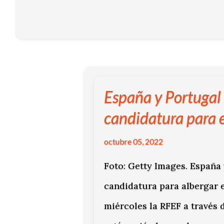
España y Portugal
candidatura para 
octubre 05, 2022
Foto: Getty Images. España
candidatura para albergar 
miércoles la RFEF a través