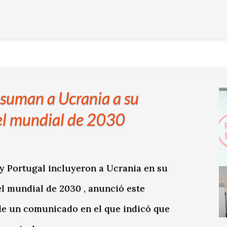
 suman a Ucrania a su
el mundial de 2030
 y Portugal incluyeron a Ucrania en su
el mundial de 2030 , anunció este
 de un comunicado en el que indicó que