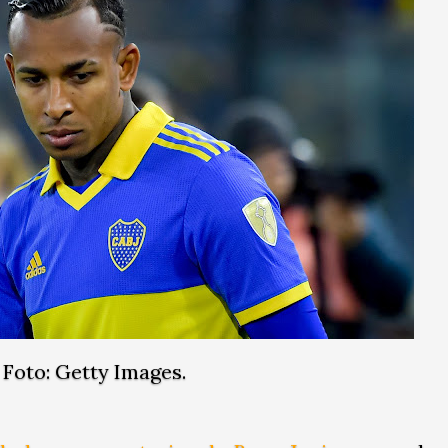
Foto: Getty Images.