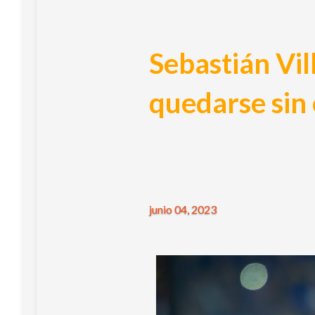
Sebastián Vil
quedarse sin 
junio 04, 2023