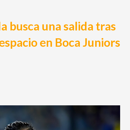
la busca una salida tras
espacio en Boca Juniors