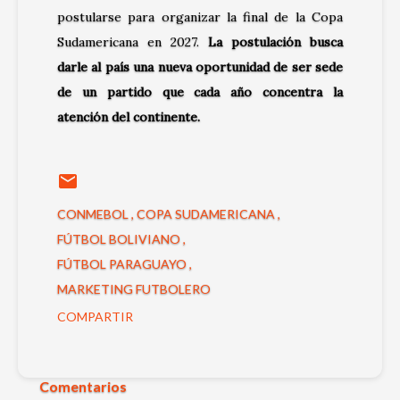
postularse para organizar la final de la Copa
Sudamericana en 2027.
La postulación busca
darle al país una nueva oportunidad de ser sede
de un partido que cada año concentra la
atención del continente.
CONMEBOL
COPA SUDAMERICANA
FÚTBOL BOLIVIANO
FÚTBOL PARAGUAYO
MARKETING FUTBOLERO
COMPARTIR
Comentarios