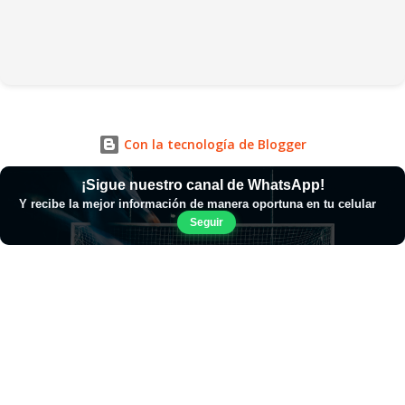
Con la tecnología de Blogger
¡Sigue nuestro canal de WhatsApp!
Y recibe la mejor información de manera oportuna en tu celular
Seguir