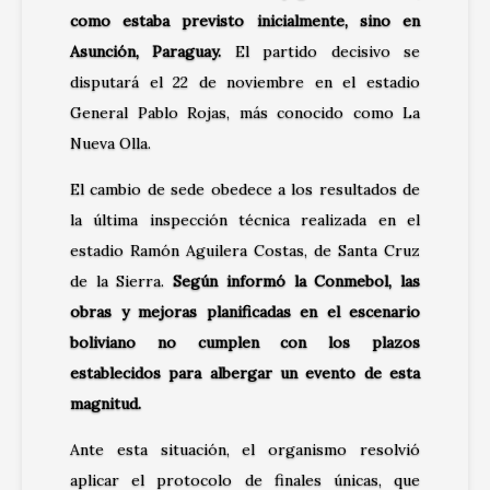
como estaba previsto inicialmente, sino en
Asunción, Paraguay.
El partido decisivo se
disputará el 22 de noviembre en el estadio
General Pablo Rojas, más conocido como La
Nueva Olla.
El cambio de sede obedece a los resultados de
la última inspección técnica realizada en el
estadio Ramón Aguilera Costas, de Santa Cruz
de la Sierra.
Según informó la Conmebol, las
obras y mejoras planificadas en el escenario
boliviano no cumplen con los plazos
establecidos para albergar un evento de esta
magnitud.
Ante esta situación, el organismo resolvió
aplicar el protocolo de finales únicas, que