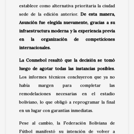
establece como alternativa prioritaria la ciudad
sede de la edición anterior.
De esta manera,
Asunción fue elegida nuevamente, gracias a su
infraestructura moderna y la experiencia previa
en la organización de competiciones
internacionales.
La Conmebol resaltó que la decisión se tomó
luego de agotar todas las instancias posibles
.
Los informes técnicos concluyeron que ya no
había margen para completar las
remodelaciones necesarias en el estadio
boliviano, lo que obligó a reprogramar la final
en un lugar con garantías inmediatas.
Pese al cambio, la Federación Boliviana de
Fútbol manifestó su intención de volver a