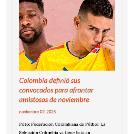
Colombia definió sus
convocados para afrontar
amistosos de noviembre
noviembre 07, 2025
Foto: Federación Colombiana de Fútbol. La
Selección Colombia ya tiene lista su