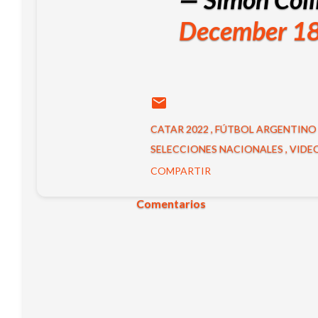
December 18
CATAR 2022
FÚTBOL ARGENTIN
SELECCIONES NACIONALES
VIDE
COMPARTIR
Comentarios