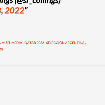
, 2022
O
MULTIMEDIA
QATAR 2022
SELECCIÓN ARGENTINA
OS