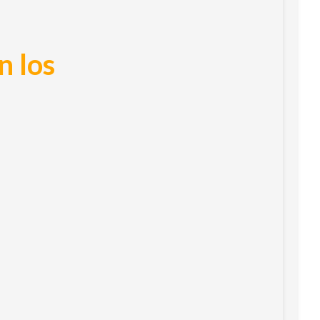
n los