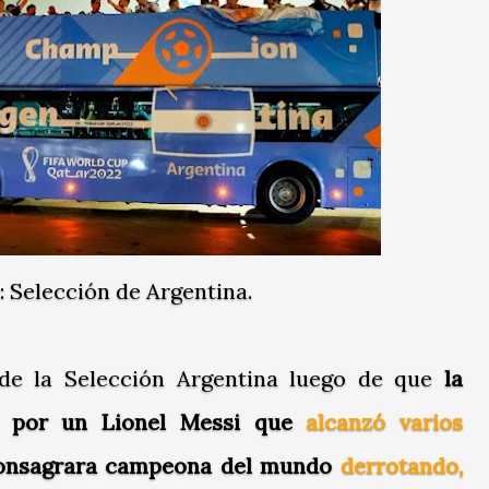
: Selección de Argentina.
 de la Selección Argentina luego de que
la
ada por un Lionel Messi que
alcanzó varios
consagrara campeona del mundo
derrotando,